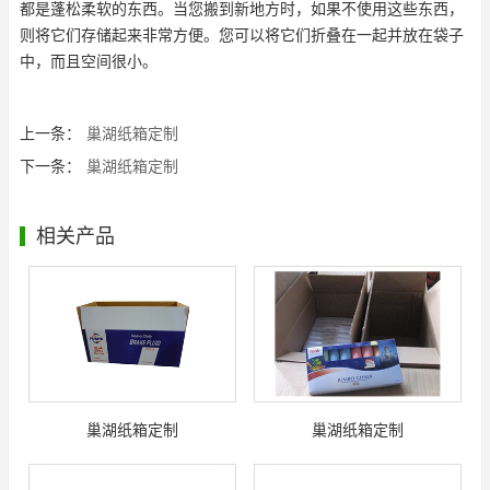
都是蓬松柔软的东西。当您搬到新地方时，如果不使用这些东西，
则将它们存储起来非常方便。您可以将它们折叠在一起并放在袋子
中，而且空间很小。
上一条：
巢湖纸箱定制
下一条：
巢湖纸箱定制
相关产品
巢湖纸箱定制
巢湖纸箱定制