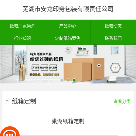
芜湖市安龙印务包装有限责任公司
纸箱厂家简介
产品中心
纸箱动态
行业知识
定制纸箱案例
联系我们
纸箱定制
查看分类
巢湖纸箱定制