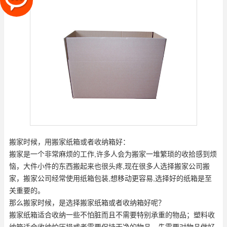
搬家时候，用搬家纸箱或者收纳箱好：
搬家是一个非常麻烦的工作,许多人会为搬家一堆繁琐的收拾感到烦
恼，大件小件的东西搬起来也很头疼,现在很多人选择搬家公司搬
家，搬家公司经常使用纸箱包装,想移动更容易,选择好的纸箱是至
关重要的。
那么搬家时候，是选择搬家纸箱或者收纳箱好呢？
搬家纸箱适合收纳一些不怕脏而且不需要特别承重的物品；塑料收
纳箱适合收纳怕压损或者需要保持干净的物品。先需要对物品做好