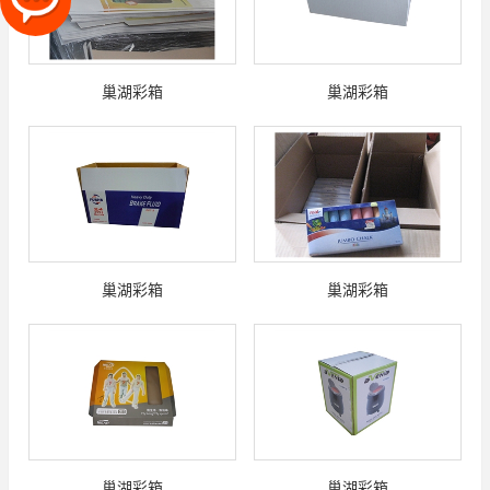
巢湖彩箱
巢湖彩箱
巢湖彩箱
巢湖彩箱
巢湖彩箱
巢湖彩箱