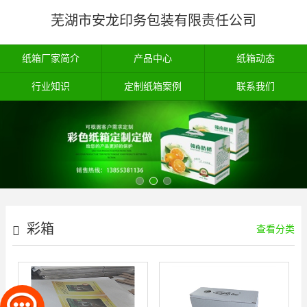
芜湖市安龙印务包装有限责任公司
纸箱厂家简介
产品中心
纸箱动态
行业知识
定制纸箱案例
联系我们
彩箱
查看分类